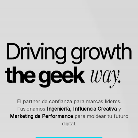
El partner de confianza para marcas líderes.
Fusionamos
Ingeniería
,
Influencia Creativa
y
Marketing de Performance
para moldear tu futuro
digital.